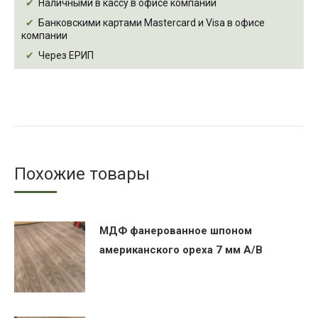
Наличными в кассу в офисе компании
Банковскими картами Mastercard и Visa в офисе
компании
Через ЕРИП
Похожие товары
МДФ фанерованное шпоном
американского ореха 7 мм А/В