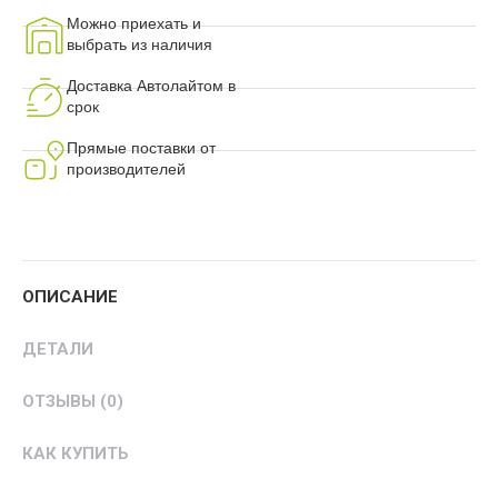
Можно приехать и
выбрать из наличия
Доставка Автолайтом в
срок
Прямые поставки от
производителей
ОПИСАНИЕ
ДЕТАЛИ
ОТЗЫВЫ (0)
КАК КУПИТЬ