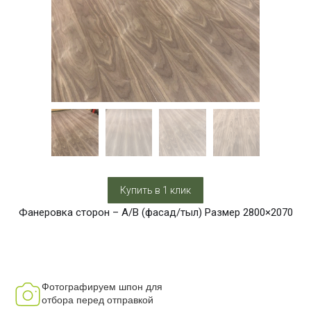
Купить в 1 клик
Фанеровка сторон – А/B (фасад/тыл) Размер 2800×2070
Фотографируем шпон для
отбора перед отправкой